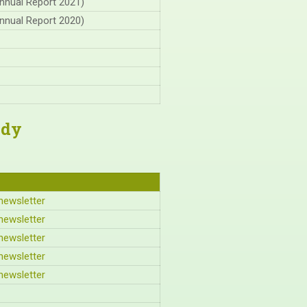
nnual Report 2021)
nnual Report 2020)
ody
newsletter
newsletter
newsletter
newsletter
newsletter