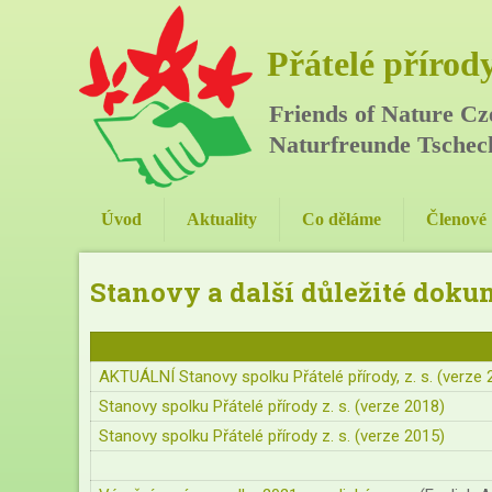
Přátelé přírody,
Friends of Nature Cz
Naturfreunde Tschec
Úvod
Aktuality
Co děláme
Členové
Stanovy a další důležité dok
AKTUÁLNÍ Stanovy spolku Přátelé přírody, z. s. (verze 
Stanovy spolku Přátelé přírody z. s. (verze 2018)
Stanovy spolku Přátelé přírody z. s. (verze 2015)