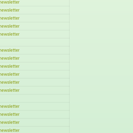
newsletter
newsletter
newsletter
newsletter
newsletter
newsletter
newsletter
newsletter
newsletter
newsletter
newsletter
newsletter
newsletter
newsletter
newsletter