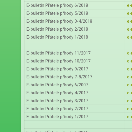
E-bulletin Přátelé přírody 6/2018
e-
E-bulletin Přátelé přírody 5/2018
e-
E-bulletin Přátelé přírody 3-4/2018
e-
E-bulletin Přátelé přírody 2/2018
e-
E-bulletin Přátelé přírody 1/2018
e-
E-bulletin Přátelé přírody 11/2017
e-
E-bulletin Přátelé přírody 10/2017
e-
E-bulletin Přátelé přírody 9/2017
e-
E-bulletin Přátelé přírody 7-8/2017
e-
E-bulletin Přátelé přírody 6/2007
e-
E-bulletin Přátelé přírody 4/2017
e-
E-bulletin Přátelé přírody 3/2017
e-
E-bulletin Přátelé přírody 2/2017
e-
E-bulletin Přátelé přírody 1/2017
e-