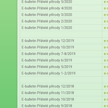
E-bulletin Přátelé přírody 5/2020
e-
E-bulletin Přátelé přírody 4/2020
e-
E-bulletin Přátelé přírody 3/2020
e-
E-bulletin Přátelé přírody 2/2020
e-
E-bulletin Přátelé přírody 1/2020
e-
E-bulletin Přátelé přírody 12/2019
e-
E-bulletin Přátelé přírody 10/2019
e-
E-bulletin Přátelé přírody 7-8/2019
e-
E-bulletin Přátelé přírody 6/2019
e-
E-bulletin Přátelé přírody 5/2019
e-
E-bulletin Přátelé přírody 1-2/2019
e-
E-bulletin Přátelé přírody 12/2018
e-
E-bulletin Přátelé přírody 11/2018
e-
E-bulletin Přátelé přírody 10/2018
e-
E-bulletin Přátelé přírody 9/2018
e-