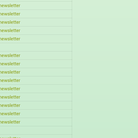
newsletter
newsletter
newsletter
newsletter
newsletter
newsletter
newsletter
newsletter
newsletter
newsletter
newsletter
newsletter
newsletter
newsletter